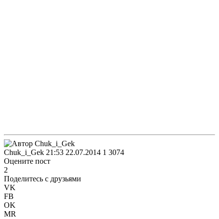
Chuk_i_Gek
21:53 22.07.2014
1
3074
Оцените пост
2
Поделитесь с друзьями
VK
FB
OK
MR