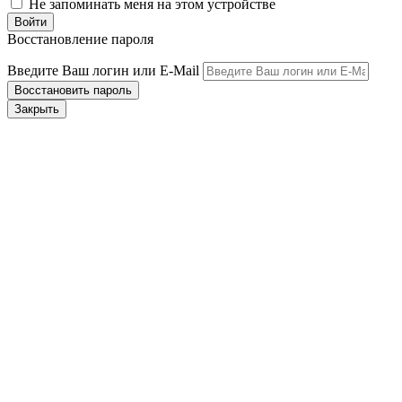
Не запоминать меня на этом устройстве
Восстановление пароля
Введите Ваш логин или E-Mail
Закрыть