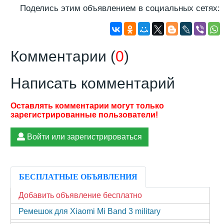
Поделись этим объявлением в социальных сетях:
Комментарии (
0
)
Написать комментарий
Войти или зарегистрироваться
БЕСПЛАТНЫЕ ОБЪЯВЛЕНИЯ
Добавить объявление бесплатно
Ремешок для Xiaomi Mi Band 3 military