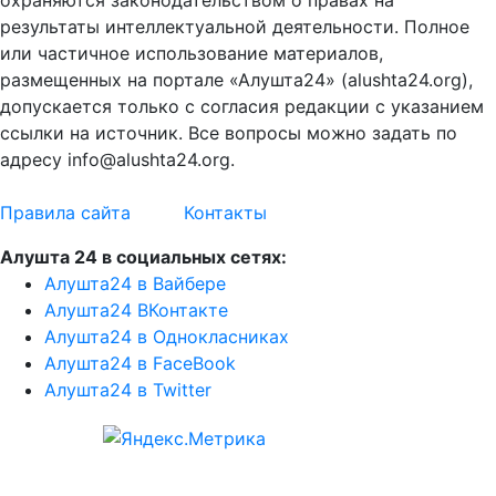
охраняются законодательством о правах на
результаты интеллектуальной деятельности. Полное
или частичное использование материалов,
размещенных на портале «Алушта24» (alushta24.org),
допускается только с согласия редакции с указанием
ссылки на источник. Все вопросы можно задать по
адресу info@alushta24.org.
Правила сайта
Контакты
Алушта 24 в социальных сетях:
Алушта24 в Вайбере
Алушта24 ВКонтакте
Алушта24 в Однокласниках
Алушта24 в FaceBook
Алушта24 в Twitter