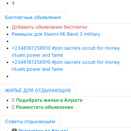
4
Бесплатные объявления
Добавить объявление бесплатно
Ремешок для Xiaomi Mi Band 3 military
+2348167256910 #join secrets occult for money
rituals power and fame
+2348167256910 #join secrets occult for money
rituals power and fame
ЖИЛЬЁ ДЛЯ ОТДЫХАЮЩИХ
Подобрать жилье в Алуште
Разместить объявление
Советы отдыхающим