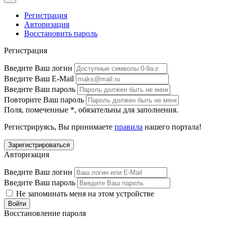
Регистрация
Авторизация
Восстановить пароль
Регистрация
Введите Ваш логин
Введите Ваш E-Mail
Введите Ваш пароль
Повторите Ваш пароль
Поля, помеченные
*
, обязательны для заполнения.
Регистрируясь, Вы принимаете
правила
нашего портала!
Авторизация
Введите Ваш логин
Введите Ваш пароль
Не запоминать меня на этом устройстве
Восстановление пароля