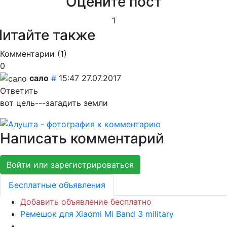
Оцените пост
1
Читайте также
Комментарии (
1
)
0
сало
#
15:47 27.07.2017
Ответить
вот цель---загадить земли
Написать комментарий
Войти или зарегистрироваться
Бесплатные объявления
Добавить объявление бесплатно
Ремешок для Xiaomi Mi Band 3 military