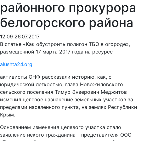
районного прокурора
белогорского района
12:09 26.07.2017
В статье «Как обустроить полигон ТБО в огороде»,
размещенной 17 марта 2017 года на ресурсе
alushta24.org
активисты ОНФ рассказали историю, как, с
юридической легкостью, глава Новожиловского
сельского поселения Тимур Энверович Меджитов
изменил целевое назначение земельных участков за
пределами населенного пункта, на землях Республики
Крым.
Основанием изменения целевого участка стало
заявление некого гражданина – представителя ООО