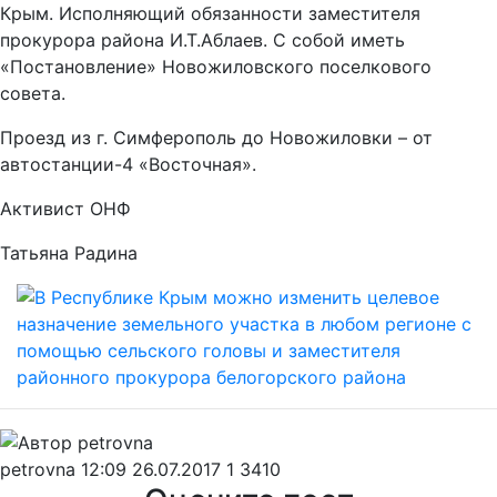
Крым. Исполняющий обязанности заместителя
прокурора района И.Т.Аблаев. С собой иметь
«Постановление» Новожиловского поселкового
совета.
Проезд из г. Симферополь до Новожиловки – от
автостанции-4 «Восточная».
Активист ОНФ
Татьяна Радина
petrovna
12:09 26.07.2017
1
3410