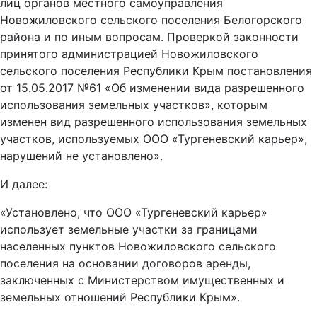
лиц органов местного самоуправления
Новожиловского сельского поселения Белогорского
района и по иным вопросам. Проверкой законности
принятого администрацией Новожиловского
сельского поселения Республики Крым постановления
от 15.05.2017 №61 «Об изменении вида разрешенного
использования земельных участков», которым
изменен вид разрешенного использования земельных
участков, используемых ООО «Тургеневский карьер»,
нарушений не установлено».
И далее:
«Установлено, что ООО «Тургеневский карьер»
использует земельные участки за границами
населенных пунктов Новожиловского сельского
поселения на основании договоров аренды,
заключенных с Министерством имущественных и
земельных отношений Республики Крым».