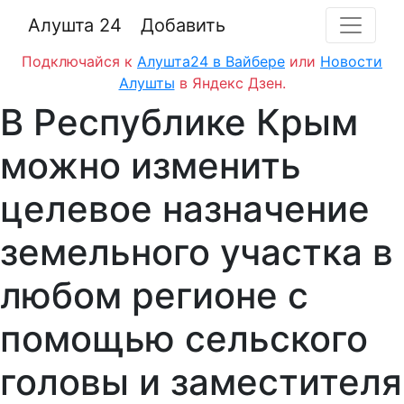
Алушта 24
Добавить
Подключайся к
Алушта24 в Вайбере
или
Новости
Алушты
в Яндекс Дзен.
В Республике Крым
можно изменить
целевое назначение
земельного участка в
любом регионе с
помощью сельского
головы и заместителя