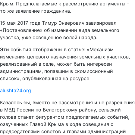
Крым. Предполагаемые к рассмотрению аргументы –
то же заявление гражданина.
15 мая 2017 года Тимур Энверович завизировал
«Постановление» об изменении вида земельного
участка, уже освященное волей народа.
Эти события отображены в статье: «Механизм
изменения целевого назначения земельных участков,
реализованный в селе, может быть интересен
администрациям, попавшим в «комиссионный
список», опубликованная на ресурсе
alushta24.org
Казалось бы, вместо не рассмотрения и не разрешения
в МВД России по Белогорскому району, сельский
голова станет фигурантом предполагаемых событий,
озвученных Главой Крыма в ходе совещания с
председателями советов и главами администраций