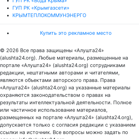
ГУП РК «Вода Крыма»
ГУП РК «Крымгазсети»
КРЫМТЕПЛОКОММУНЭНЕРГО
Купить это рекламное место
© 2026 Все права защищены «Алушта24»
(alushta24.org). Любые материалы, размещенные на
портале «Алушта24» (alushta24.org) сотрудниками
редакции, нештатными авторами и читателями,
являются объектами авторского права. Права
«Алушта24» (alushta24.org) на указанные материалы
охраняются законодательством о правах на
результаты интеллектуальной деятельности. Полное
или частичное использование материалов,
размещенных на портале «Алушта24» (alushta24.org),
допускается только с согласия редакции с указанием
ссылки на источник. Все вопросы можно задать по