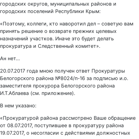
городских округов, муниципальных районов и
городских поселений Республики Крым:
«Поэтому, коллеги, кто наворотил дел – советую вам
принять решение о возврате прежних целевых
назначений участков. Иначе это будет делать
прокуратура и Следственный комитет».
Ан нет…
20.07.2017 года мною получен ответ Прокуратуры
Белогорского района №8024/п-16 за подписью и.о.
заместителя прокурора Белогорского района
И.Т.Аблаева (см. приложение).
В нем указано:
«Прокуратурой района рассмотрено Ваше обращение
от 08.07.2017, поступившее в прокуратуру района
19.07.2017, о несогласии с действиями должностных