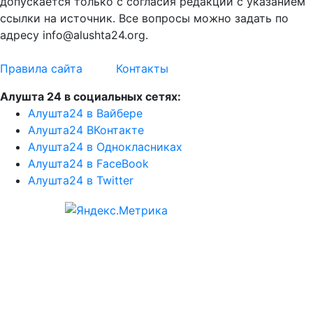
допускается только с согласия редакции с указанием
ссылки на источник. Все вопросы можно задать по
адресу info@alushta24.org.
Правила сайта
Контакты
Алушта 24 в социальных сетях:
Алушта24 в Вайбере
Алушта24 ВКонтакте
Алушта24 в Однокласниках
Алушта24 в FaceBook
Алушта24 в Twitter