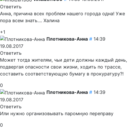
Ответить
Анна, причина всех проблем нашего города одна! Уже
пора всем знать.... Халина
+1
Плотникова-Анна
#
14:39
19.08.2017
Ответить
Может тогда жителям, чьи дети должны каждый день,
подвергая опасности свои жизни, ходить по трассе,
составить соответствующую бумагу в прокуратуру?!
0
Плотникова-Анна
#
14:39
19.08.2017
Ответить
Или нужно организовывать паромную переправу
0