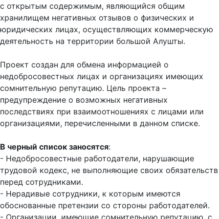
с открытым содержимым, являющийся общим
хранилищем негативных отзывов о физических и
юридических лицах, осуществляющих коммерческую
деятельность на территории большой Алушты.
Проект создан для обмена информацией о
недобросовестных лицах и организациях имеющих
сомнительную репутацию. Цель проекта –
предупреждение о возможных негативных
последствиях при взаимоотношениях с лицами или
организациями, перечисленными в данном списке.
В черный список заносятся
:
- Недобросовестные работодатели, нарушающие
трудовой кодекс, не выполняющие своих обязательств
перед сотрудниками.
- Нерадивые сотрудники, к которым имеются
обоснованные претензии со стороны работодателей.
- Организации, имеющие сомнительную репутацию, с