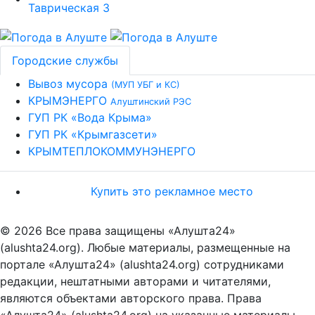
Городские службы
Вывоз мусора
(МУП УБГ и КС)
КРЫМЭНЕРГО
Алуштинский РЭС
ГУП РК «Вода Крыма»
ГУП РК «Крымгазсети»
КРЫМТЕПЛОКОММУНЭНЕРГО
Купить это рекламное место
© 2026 Все права защищены «Алушта24»
(alushta24.org). Любые материалы, размещенные на
портале «Алушта24» (alushta24.org) сотрудниками
редакции, нештатными авторами и читателями,
являются объектами авторского права. Права