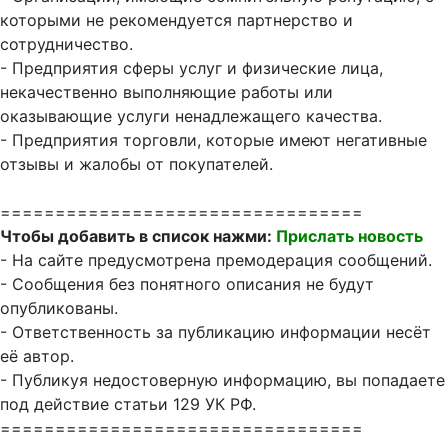
которыми не рекомендуется партнерство и
сотрудничество.
- Предприятия сферы услуг и физические лица,
некачественно выполняющие работы или
оказывающие услуги ненадлежащего качества.
- Предприятия торговли, которые имеют негативные
отзывы и жалобы от покупателей.
=================================
Чтобы добавить в список нажми:
Прислать новость
- На сайте предусмотрена премодерация сообщений.
- Сообщения без понятного описания не будут
опубликованы.
- Ответственность за публикацию информации несёт
её автор.
- Публикуя недостоверную информацию, вы попадаете
под действие статьи 129 УК РФ.
=================================